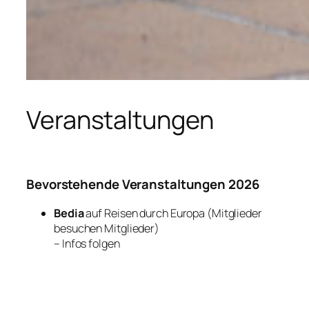
Veranstaltungen
Bevorstehende Veranstaltungen 2026
Bedia
auf Reisen durch Europa (Mitglieder
besuchen Mitglieder)
– Infos folgen