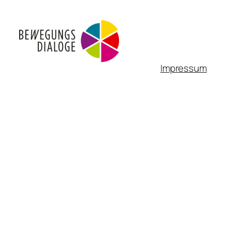
Impressum