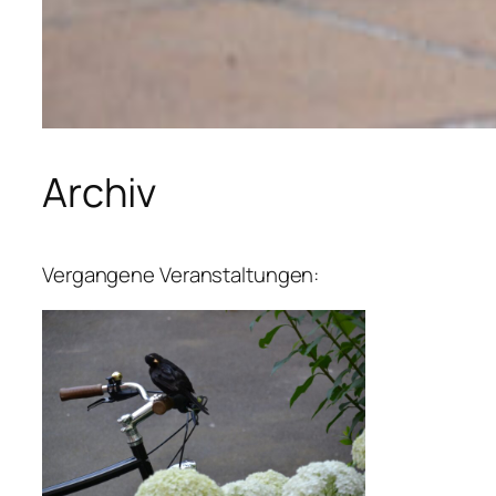
Archiv
Vergangene Veranstaltungen: