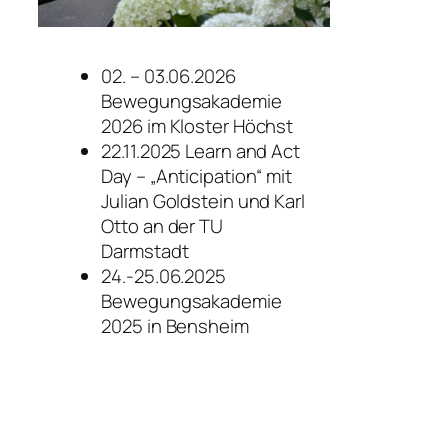
02. – 03.06.2026
Bewegungsakademie
2026 im Kloster Höchst
22.11.2025 Learn and Act
Day – „Anticipation“ mit
Julian Goldstein und Karl
Otto an der TU
Darmstadt
24.-25.06.2025
Bewegungsakademie
2025 in Bensheim