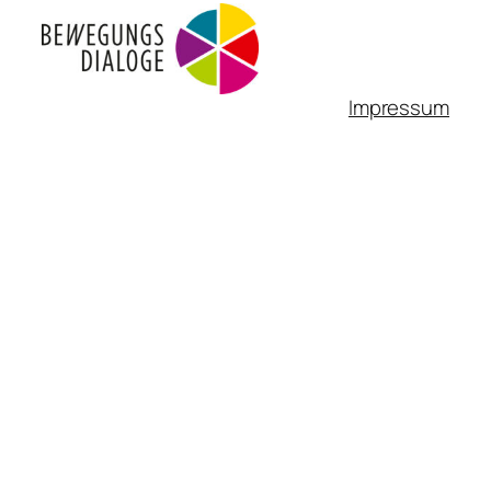
Impressum