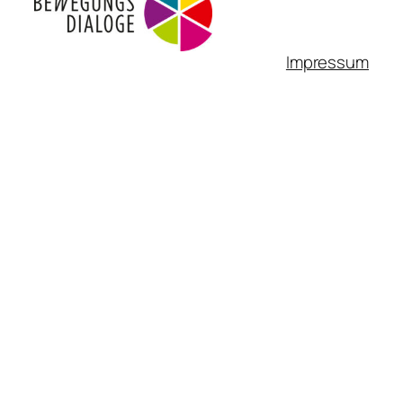
Impressum